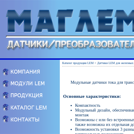
Каталог продукции LEM
>
Датчики LEM для железных 
Модульные датчики тока для тран
Основные характеристики:
Компактность
Модульный дизайн, обеспечива
монтаж
Возможны с или без встроенных
также возможна их отдельная д
Возможность установки 3 разн